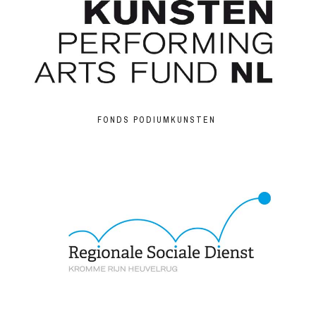
FONDS PODIUMKUNSTEN