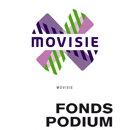
MOVISIE