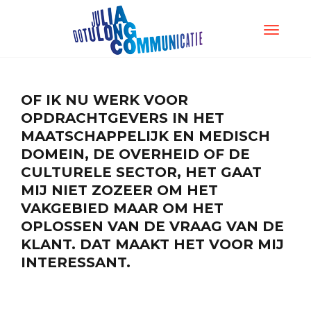
TOGGLE
NAVIGATI
OF IK NU WERK VOOR
OPDRACHTGEVERS IN HET
MAATSCHAPPELIJK EN MEDISCH
DOMEIN, DE OVERHEID OF DE
CULTURELE SECTOR, HET GAAT
MIJ NIET ZOZEER OM HET
VAKGEBIED MAAR OM HET
OPLOSSEN VAN DE VRAAG VAN DE
KLANT. DAT MAAKT HET VOOR MIJ
INTERESSANT.