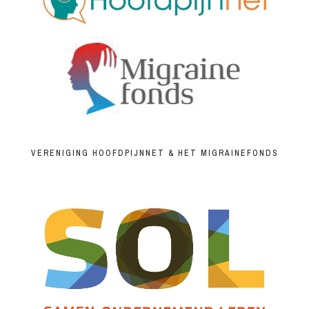
VERENIGING HOOFDPIJNNET & HET MIGRAINEFONDS