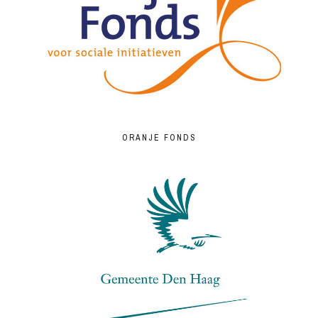
ORANJE FONDS