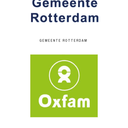
GEMEENTE ROTTERDAM