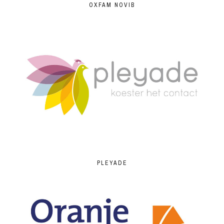
OXFAM NOVIB
PLEYADE