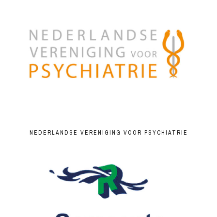
NEDERLANDSE VERENIGING VOOR PSYCHIATRIE