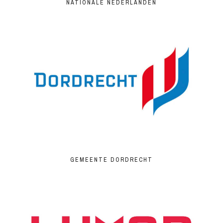
NATIONALE NEDERLANDEN
GEMEENTE DORDRECHT