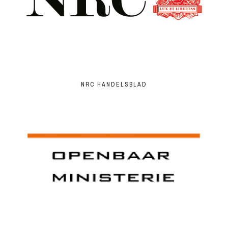
NRC HANDELSBLAD