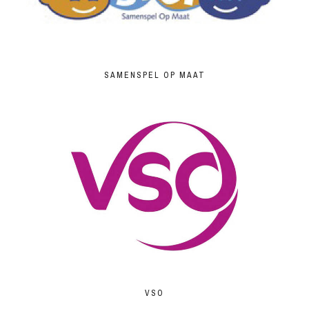
SAMENSPEL OP MAAT
VSO