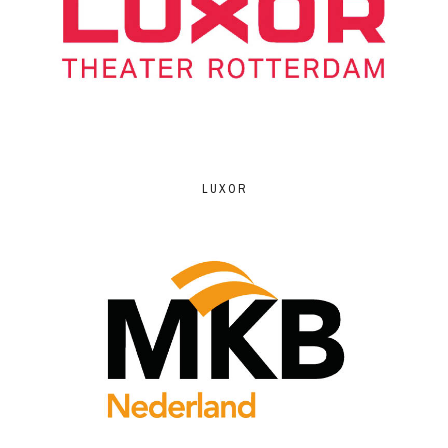
LUXOR