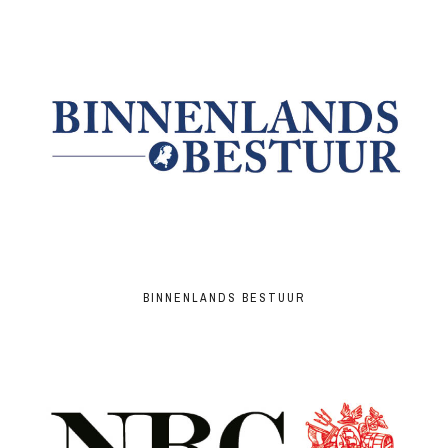
BINNENLANDS BESTUUR