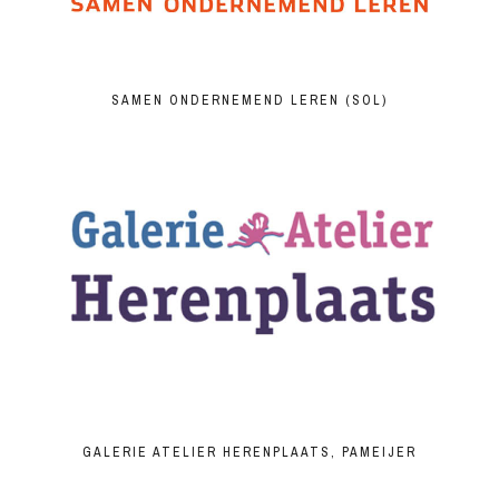
SAMEN ONDERNEMEND LEREN (SOL)
GALERIE ATELIER HERENPLAATS, PAMEIJER