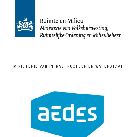
MINISTERIE VAN INFRASTRUCTUUR EN WATERSTAAT