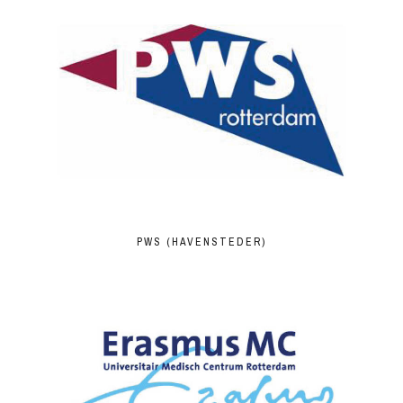
PWS (HAVENSTEDER)