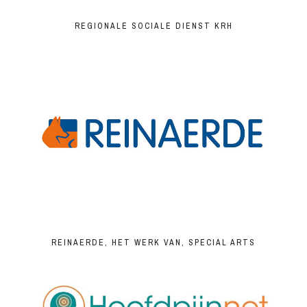
REGIONALE SOCIALE DIENST KRH
REINAERDE, HET WERK VAN, SPECIAL ARTS