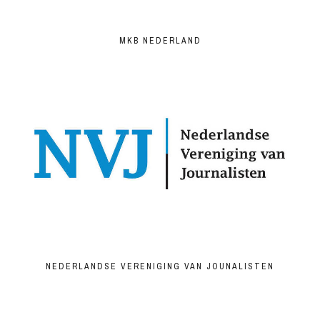
MKB NEDERLAND
NEDERLANDSE VERENIGING VAN JOUNALISTEN