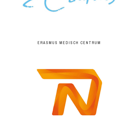
ERASMUS MEDISCH CENTRUM