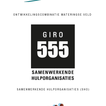
ONTWIKKELINGSCOMBINATIE WATERINGSE VELD
SAMENWERKENDE HULPORGANISATIES (SHO)