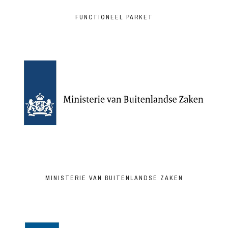
FUNCTIONEEL PARKET
MINISTERIE VAN BUITENLANDSE ZAKEN