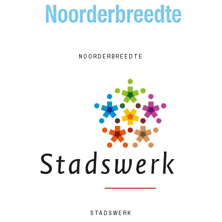
NOORDERBREEDTE
STADSWERK