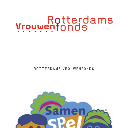
ROTTERDAMS VROUWENFONDS