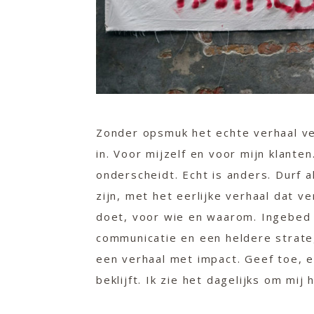
Zonder opsmuk het echte verhaal ver
in. Voor mijzelf en voor mijn klante
onderscheidt. Echt is anders. Durf a
zijn, met het eerlijke verhaal dat ve
doet, voor wie en waarom. Ingebed 
communicatie en een heldere strate
een verhaal met impact. Geef toe, e
beklijft. Ik zie het dagelijks om mij 