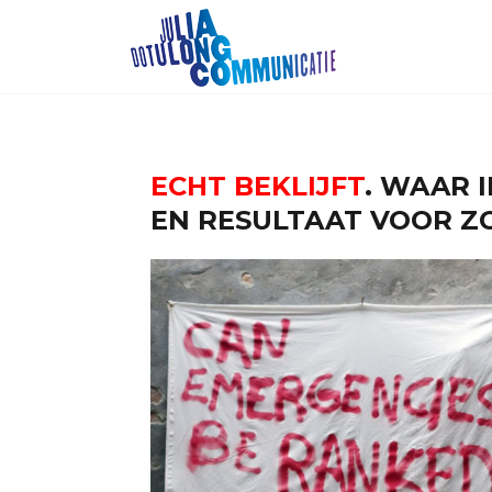
ECHT BEKLIJFT
. WAAR 
EN RESULTAAT VOOR Z