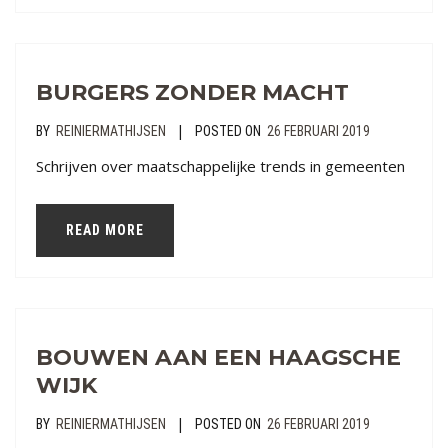
BURGERS ZONDER MACHT
|
BY
REINIERMATHIJSEN
POSTED ON
26 FEBRUARI 2019
Schrijven over maatschappelijke trends in gemeenten
READ MORE
BOUWEN AAN EEN HAAGSCHE
WIJK
|
BY
REINIERMATHIJSEN
POSTED ON
26 FEBRUARI 2019