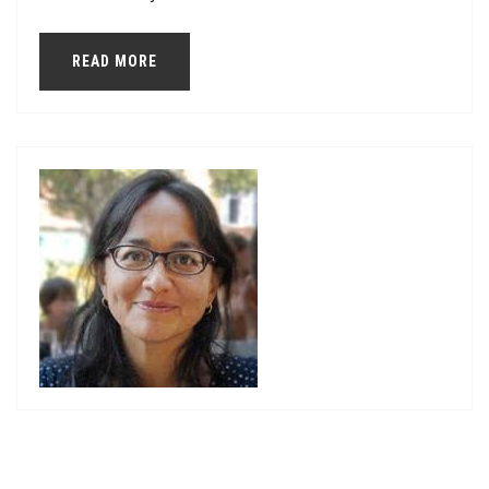
READ MORE