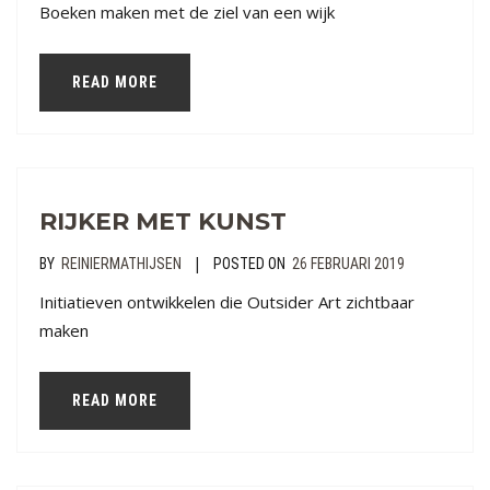
Boeken maken met de ziel van een wijk
READ MORE
RIJKER MET KUNST
|
BY
REINIERMATHIJSEN
POSTED ON
26 FEBRUARI 2019
Initiatieven ontwikkelen die Outsider Art zichtbaar
maken
READ MORE