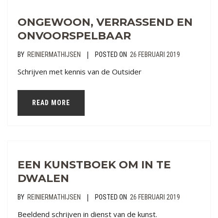
ONGEWOON, VERRASSEND EN
ONVOORSPELBAAR
|
BY
REINIERMATHIJSEN
POSTED ON
26 FEBRUARI 2019
Schrijven met kennis van de Outsider
READ MORE
EEN KUNSTBOEK OM IN TE
DWALEN
|
BY
REINIERMATHIJSEN
POSTED ON
26 FEBRUARI 2019
Beeldend schrijven in dienst van de kunst.