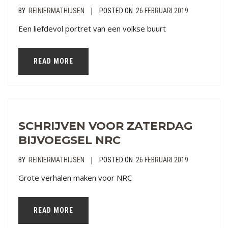
|
BY
REINIERMATHIJSEN
POSTED ON
26 FEBRUARI 2019
Een liefdevol portret van een volkse buurt
READ MORE
SCHRIJVEN VOOR ZATERDAG
BIJVOEGSEL NRC
|
BY
REINIERMATHIJSEN
POSTED ON
26 FEBRUARI 2019
Grote verhalen maken voor NRC
READ MORE