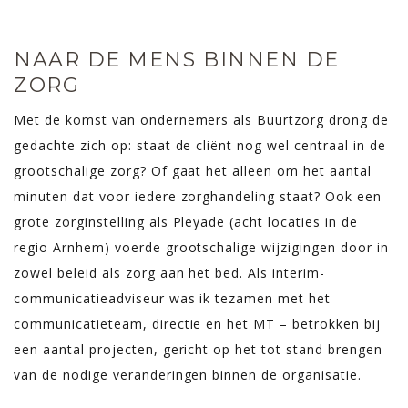
NAAR DE MENS BINNEN DE
ZORG
Met de komst van ondernemers als Buurtzorg drong de
gedachte zich op: staat de cliënt nog wel centraal in de
grootschalige zorg? Of gaat het alleen om het aantal
minuten dat voor iedere zorghandeling staat? Ook een
grote zorginstelling als Pleyade (acht locaties in de
regio Arnhem) voerde grootschalige wijzigingen door in
zowel beleid als zorg aan het bed. Als interim-
communicatieadviseur was ik tezamen met het
communicatieteam, directie en het MT – betrokken bij
een aantal projecten, gericht op het tot stand brengen
van de nodige veranderingen binnen de organisatie.