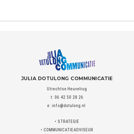
JULIA DOTULONG COMMUNICATIE
Utrechtse Heuvelrug
t: 06 42 50 28 26
e:
info@dotulong.nl
• STRATEGIE
• COMMUNICATIEADVISEUR