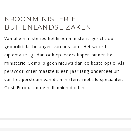
KROONMINISTERIE
BUITENLANDSE ZAKEN
Van alle ministeries het kroonministerie gericht op
geopolitieke belangen van ons land. Het woord
diplomatie ligt dan ook op ieders lippen binnen het
ministerie. Soms is geen nieuws dan de beste optie. Als
persvoorlichter maakte ik een jaar lang onderdeel uit
van het persteam van dit ministerie met als specialiteit
Oost-Europa en de millenniumdoelen.