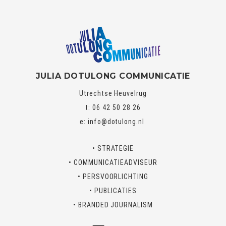
JULIA DOTULONG COMMUNICATIE
Utrechtse Heuvelrug
t: 06 42 50 28 26
e:
info@dotulong.nl
• STRATEGIE
• COMMUNICATIEADVISEUR
• PERSVOORLICHTING
• PUBLICATIES
• BRANDED JOURNALISM