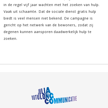
in de regel vijf jaar wachten met het zoeken van hulp.
Vaak uit schaamte. Dat de sociale dienst gratis hulp
biedt is veel mensen niet bekend. De campagne is
gericht op het netwerk van de bewoners, zodat zij
degenen kunnen aansporen daadwerkelijk hulp te
zoeken.