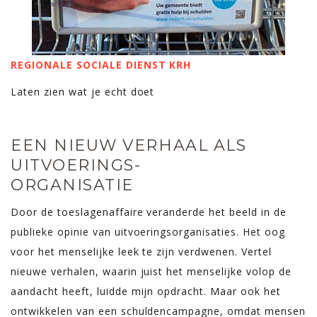
REGIONALE SOCIALE DIENST KRH
Laten zien wat je echt doet
EEN NIEUW VERHAAL ALS
UITVOERINGS-
ORGANISATIE
Door de toeslagenaffaire veranderde het beeld in de
publieke opinie van uitvoeringsorganisaties. Het oog
voor het menselijke leek te zijn verdwenen. Vertel
nieuwe verhalen, waarin juist het menselijke volop de
aandacht heeft, luidde mijn opdracht. Maar ook het
ontwikkelen van een schuldencampagne, omdat mensen